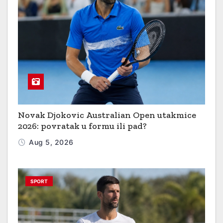
Novak Djokovic Australian Open utakmice
2026: povratak u formu ili pad?
Aug 5, 2026
SPORT