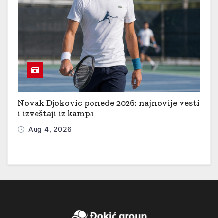
Novak Djokovic ponede 2026: najnovije vesti
i izveštaji iz kampа
Aug 4, 2026