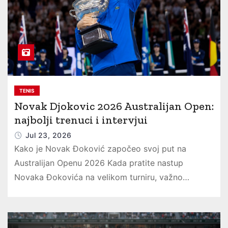
TENIS
Novak Djokovic 2026 Australijan Open:
najbolji trenuci i intervjui
Jul 23, 2026
Kako je Novak Đoković započeo svoj put na
Australijan Openu 2026 Kada pratite nastup
Novaka Đokovića na velikom turniru, važno…