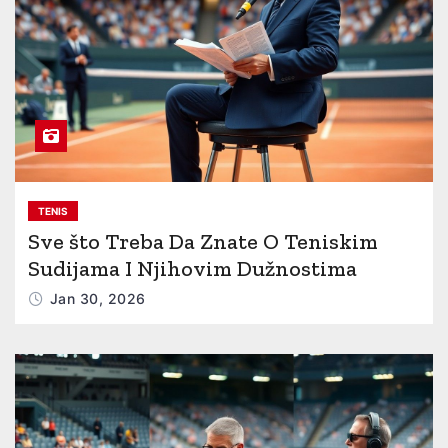
TENIS
Sve što Treba Da Znate O Teniskim
Sudijama I Njihovim Dužnostima
Jan 30, 2026