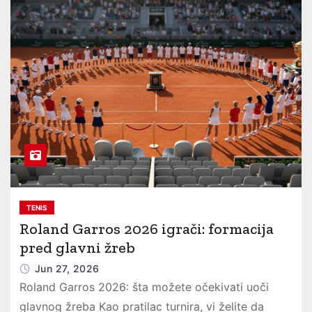
TENIS
Roland Garros 2026 igrači: formacija
pred glavni žreb
Jun 27, 2026
Roland Garros 2026: šta možete očekivati uoči
glavnog žreba Kao pratilac turnira, vi želite da