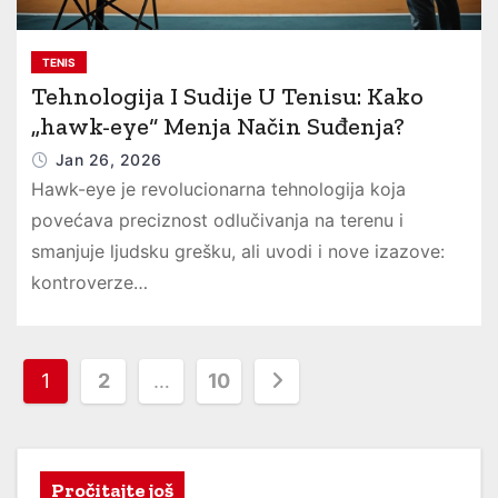
TENIS
Tehnologija I Sudije U Tenisu: Kako
„hawk-eye“ Menja Način Suđenja?
Jan 26, 2026
Hawk-eye je revolucionarna tehnologija koja
povećava preciznost odlučivanja na terenu i
smanjuje ljudsku grešku, ali uvodi i nove izazove:
kontroverze…
P
1
2
…
10
o
s
Pročitajte još