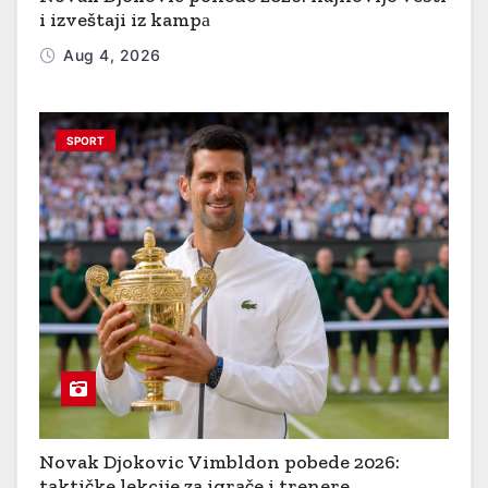
i izveštaji iz kampа
Aug 4, 2026
SPORT
Novak Djokovic Vimbldon pobede 2026:
taktičke lekcije za igrače i trenere