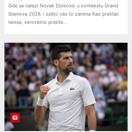
Gde se nalazi Novak Djokovic u kontekstu Grand
Slamova 2026. i zašto vas to zanima Kao pratilac
tenisa, verovatno pratite…