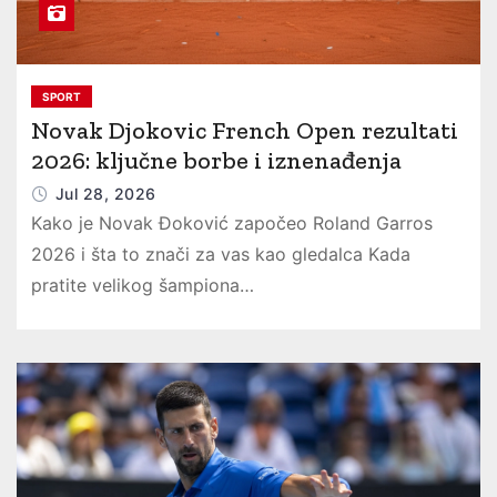
SPORT
Novak Djokovic French Open rezultati
2026: ključne borbe i iznenađenja
Jul 28, 2026
Kako je Novak Đoković započeo Roland Garros
2026 i šta to znači za vas kao gledalca Kada
pratite velikog šampiona…