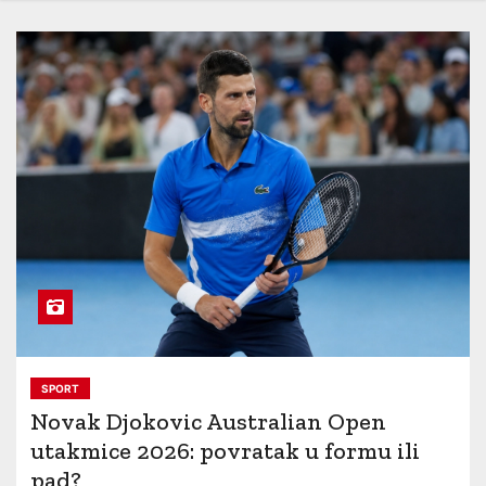
SPORT
Novak Djokovic Australian Open
utakmice 2026: povratak u formu ili
pad?