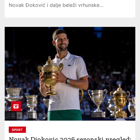
Novak Đoković i dalje beleži vrhunske…
SPORT
Novak Djokovic 2026 sezonski pregled: