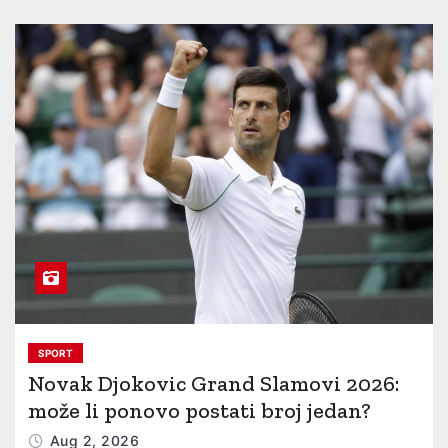
SPORT
Novak Djokovic Grand Slamovi 2026:
može li ponovo postati broj jedan?
Aug 2, 2026