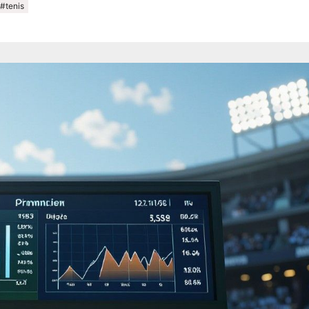
#tenis