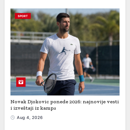
SPORT
Novak Djokovic ponede 2026: najnovije vesti
i izveštaji iz kampа
Aug 4, 2026