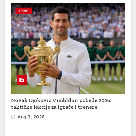
SPORT
Novak Djokovic Vimbldon pobede 2026:
taktičke lekcije za igrače i trenere
Aug 3, 2026