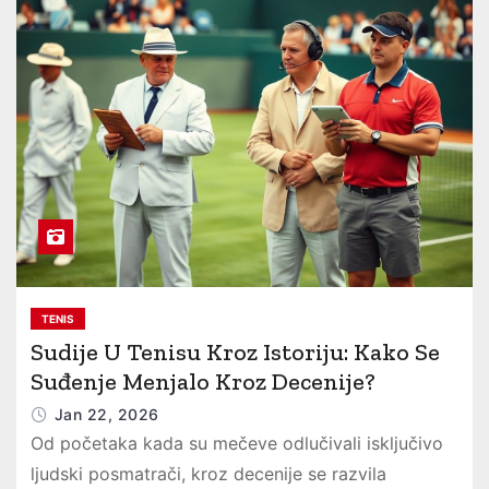
TENIS
Sudije U Tenisu Kroz Istoriju: Kako Se
Suđenje Menjalo Kroz Decenije?
Jan 22, 2026
Od početaka kada su mečeve odlučivali isključivo
ljudski posmatrači, kroz decenije se razvila