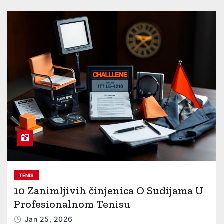
TENIS
10 Zanimljivih činjenica O Sudijama U
Profesionalnom Tenisu
Jan 25, 2026