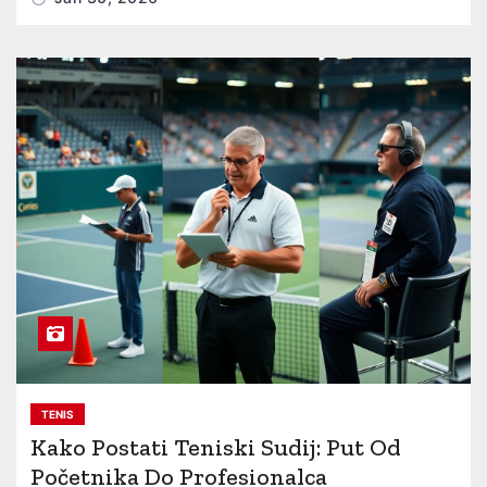
TENIS
Kako Postati Teniski Sudij: Put Od
Početnika Do Profesionalca