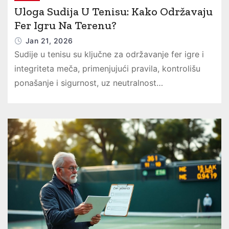
Uloga Sudija U Tenisu: Kako Održavaju
Fer Igru Na Terenu?
Jan 21, 2026
Sudije u tenisu su ključne za održavanje fer igre i
integriteta meča, primenjujući pravila, kontrolišu
ponašanje i sigurnost, uz neutralnost…