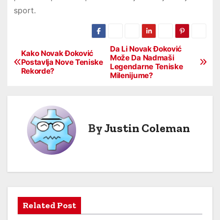
sport.
Da Li Novak Đoković
P
Kako Novak Đoković
Može Da Nadmaši
Postavlja Nove Teniske
Legendarne Teniske
o
Rekorde?
Milenijume?
s
t
By
Justin Coleman
n
a
v
i
Related Post
g