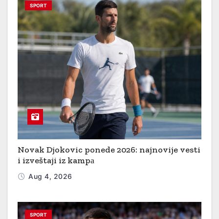
SPORT
Novak Djokovic ponede 2026: najnovije vesti
i izveštaji iz kampа
Aug 4, 2026
SPORT