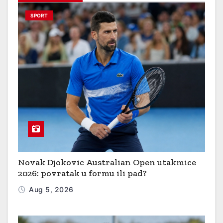
SPORT
Novak Djokovic Australian Open utakmice
2026: povratak u formu ili pad?
Aug 5, 2026