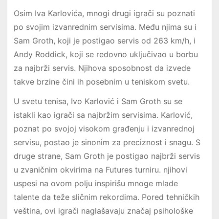
Osim Iva Karlovića, mnogi drugi igrači su poznati
po svojim izvanrednim servisima. Među njima su i
Sam Groth, koji je postigao servis od 263 km/h, i
Andy Roddick, koji se redovno uključivao u borbu
za najbrži servis. Njihova sposobnost da izvede
takve brzine čini ih posebnim u teniskom svetu.
U svetu tenisa, Ivo Karlović i Sam Groth su se
istakli kao igrači sa najbržim servisima. Karlović,
poznat po svojoj visokom građenju i izvanrednoj
servisu, postao je sinonim za preciznost i snagu. S
druge strane, Sam Groth je postigao najbrži servis
u zvaničnim okvirima na Futures turniru. njihovi
uspesi na ovom polju inspirišu mnoge mlade
talente da teže sličnim rekordima. Pored tehničkih
veština, ovi igrači naglašavaju značaj psihološke