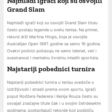
Najmlađi igrači koji su osvojili
Grand Slam
Najmlađi igrači koji su osvojili Grand Slam titulu
često postaju legende u svetu tenisa. Na primer,
rekord drži Martina Hingis, koja je osvojila
Australijan Open 1997. godine sa samo 16 godina.
Ovakvi podvizi pokazuju ne samo talenat, već i
svestranost i mentalnu čvrstinu mladih sportista.
Najstariji pobednici turnira
Najstariji pobednici turnira u tenisu svedoče o
izdržljivosti i strasti prema ovom sportu. Igrači
poput Rodžera Federera i Kenija Rouza često su
osvajali značajne titule čak i u svojim četrdesetim
godinama, postavljajući rekorde koji podstiču