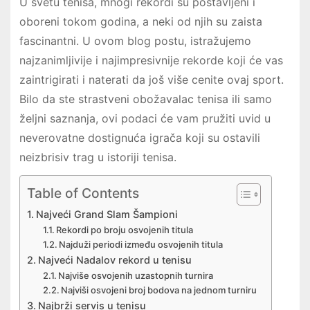
U svetu tenisa, mnogi rekordi su postavljeni i
oboreni tokom godina, a neki od njih su zaista
fascinantni. U ovom blog postu, istražujemo
najzanimljivije i najimpresivnije rekorde koji će vas
zaintrigirati i naterati da još više cenite ovaj sport.
Bilo da ste strastveni obožavalac tenisa ili samo
željni saznanja, ovi podaci će vam pružiti uvid u
neverovatne dostignuća igrača koji su ostavili
neizbrisiv trag u istoriji tenisa.
Table of Contents
Najveći Grand Slam Šampioni
Rekordi po broju osvojenih titula
Najduži periodi između osvojenih titula
Najveći Nadalov rekord u tenisu
Najviše osvojenih uzastopnih turnira
Najviši osvojeni broj bodova na jednom turniru
Najbrži servis u tenisu