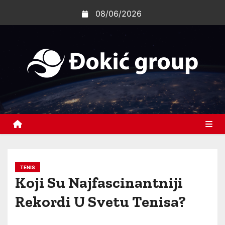
S
08/06/2026
k
i
p
t
o
c
o
n
t
e
n
TENIS
t
Koji Su Najfascinantniji
Rekordi U Svetu Tenisa?