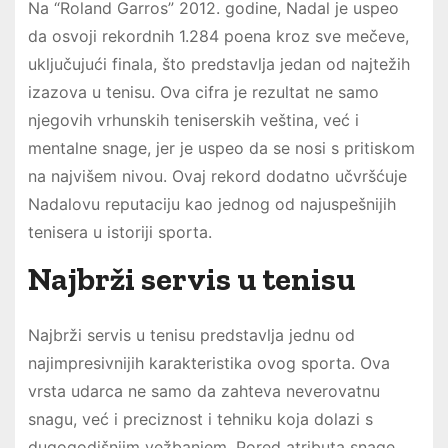
Na “Roland Garros” 2012. godine, Nadal je uspeo
da osvoji rekordnih 1.284 poena kroz sve mečeve,
uključujući finala, što predstavlja jedan od najtežih
izazova u tenisu. Ova cifra je rezultat ne samo
njegovih vrhunskih teniserskih veština, već i
mentalne snage, jer je uspeo da se nosi s pritiskom
na najvišem nivou. Ovaj rekord dodatno učvršćuje
Nadalovu reputaciju kao jednog od najuspešnijih
tenisera u istoriji sporta.
Najbrži servis u tenisu
Najbrži servis u tenisu predstavlja jednu od
najimpresivnijih karakteristika ovog sporta. Ova
vrsta udarca ne samo da zahteva neverovatnu
snagu, već i preciznost i tehniku koja dolazi s
dugogodišnjim vežbanjem. Pored atributa snage,