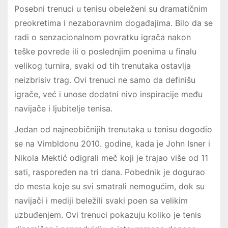
Posebni trenuci u tenisu obeleženi su dramatičnim
preokretima i nezaboravnim događajima. Bilo da se
radi o senzacionalnom povratku igrača nakon
teške povrede ili o poslednjim poenima u finalu
velikog turnira, svaki od tih trenutaka ostavlja
neizbrisiv trag. Ovi trenuci ne samo da definišu
igrače, već i unose dodatni nivo inspiracije među
navijače i ljubitelje tenisa.
Jedan od najneobičnijih trenutaka u tenisu dogodio
se na Vimbldonu 2010. godine, kada je John Isner i
Nikola Mektić odigrali meč koji je trajao više od 11
sati, raspoređen na tri dana. Pobednik je dogurao
do mesta koje su svi smatrali nemogućim, dok su
navijači i mediji beležili svaki poen sa velikim
uzbuđenjem. Ovi trenuci pokazuju koliko je tenis