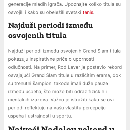
generacije mladih igrača. Upoznajte koliko titula su
osvojili i kako su obeležili svetski
tenis
.
Najduži periodi između
osvojenih titula
Najduži periodi između osvojenih Grand Slam titula
pokazuju inspirativne priče o upornosti i
odlučnosti. Na primer, Rod Laver je postavio rekord
osvajajući Grand Slam titule u različitim erama, dok
su trenutni šampioni takođe imali duže pauze
između uspeha, što može biti odraz fizičkih i
mentalnih izazova. Važno je istražiti kako se ovi
periodi reflektuju na vašu vlastitu percepciju
uspeha i ustrajnosti u sportu.
Najveći Nadalov rekord u