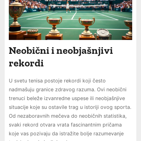
Neobični i neobjašnjivi
rekordi
U svetu tenisa postoje rekordi koji često
nadmašuju granice zdravog razuma. Ovi neobični
trenuci beleže izvanredne uspese ili neobjašnjive
situacije koje su ostavile trag u istoriji ovog sporta.
Od nezaboravnih mečeva do neobičnih statistika,
svaki rekord otvara vrata fascinantnim pričama
koje vas pozivaju da istražite bolje razumevanje