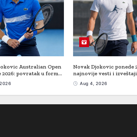
okovic Australian Open
Novak Djokovic ponede 2
 2026: povratak u formu
najnovije vesti i izveštaji
kampа
 2026
Aug 4, 2026