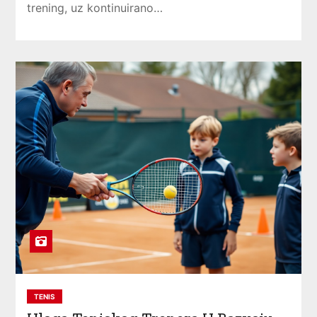
trening, uz kontinuirano…
TENIS