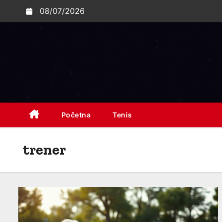
S
08/07/2026
k
i
p
t
o
c
o
Početna
Tenis
n
t
e
trener
n
t