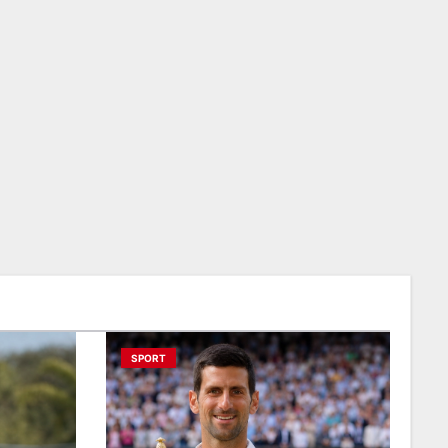
SPORT