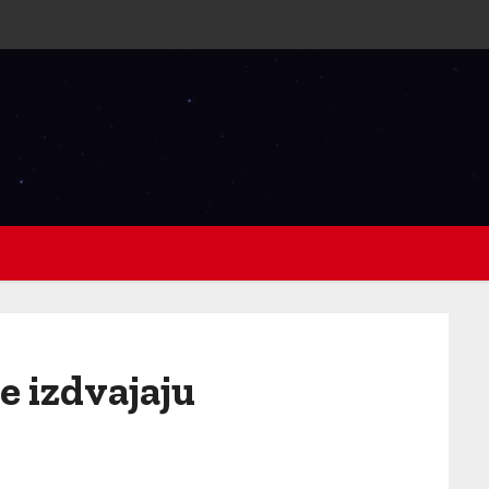
e izdvajaju