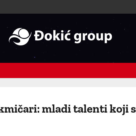
ičari: mladi talenti koji s