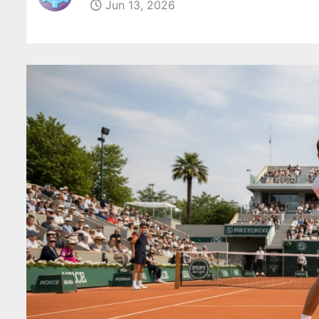
Jun 13, 2026