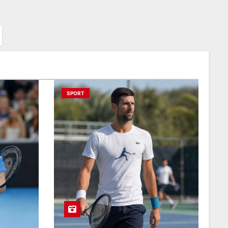
SPORT