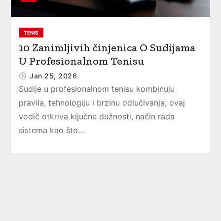
TENIS
10 Zanimljivih činjenica O Sudijama
U Profesionalnom Tenisu
Jan 25, 2026
Sudije u profesionalnom tenisu kombinuju
pravila, tehnologiju i brzinu odlučivanja; ovaj
vodič otkriva ključne dužnosti, način rada
sistema kao što…